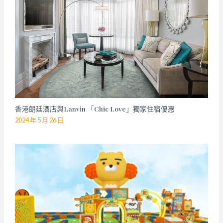
香港朗廷酒店與Lanvin 「Chic Love」獨家住宿優惠
2024 年 5 月 26 日