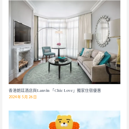
香港朗廷酒店與Lanvin 「Chic Love」獨家住宿優惠
2024 年 5 月 26 日