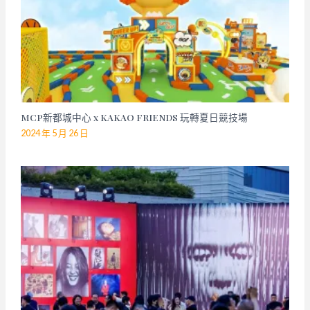
MCP新都城中心 x KAKAO FRIENDS 玩轉夏日競技場
2024 年 5 月 26 日