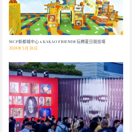
MCP新都城中心 x KAKAO FRIENDS 玩轉夏日競技場
2024 年 5 月 26 日