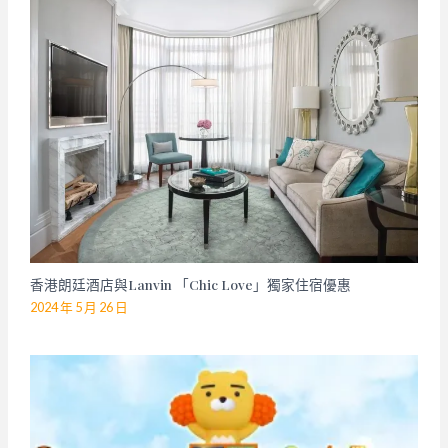
香港朗廷酒店與Lanvin 「Chic Love」獨家住宿優惠
2024 年 5 月 26 日