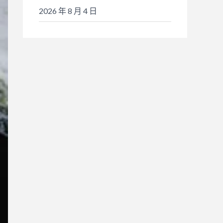
2026 年 8 月 4 日