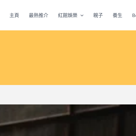
主頁
最熱推介
紅館娛樂
親子
養生
B