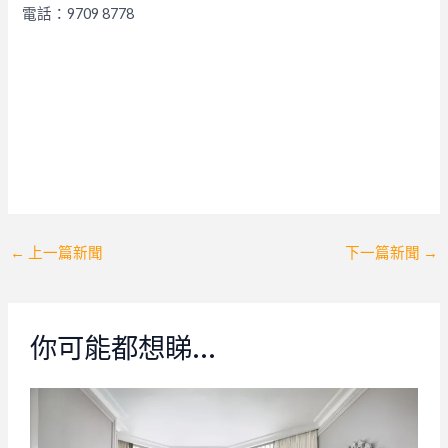
電話：9709 8778
Post
←
上一篇新聞
下一篇新聞
→
navigation
你可能都想睇…