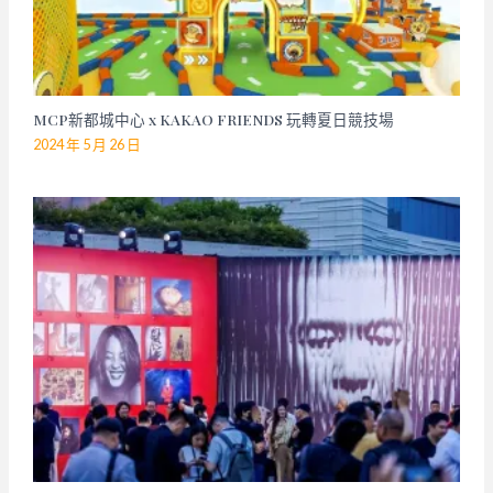
MCP新都城中心 x KAKAO FRIENDS 玩轉夏日競技場
2024 年 5 月 26 日