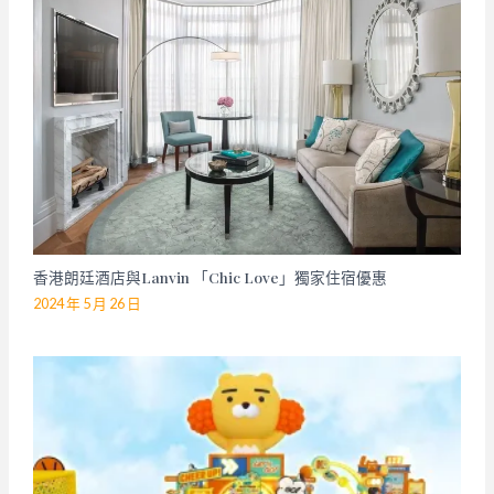
香港朗廷酒店與Lanvin 「Chic Love」獨家住宿優惠
2024 年 5 月 26 日