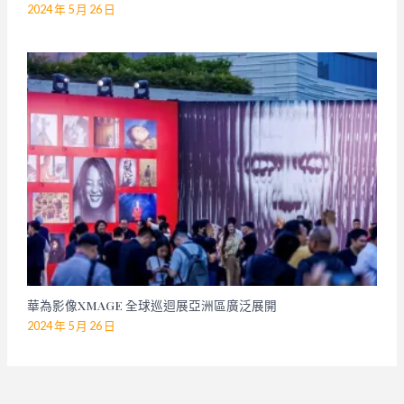
2024 年 5 月 26 日
華為影像XMAGE 全球巡迴展亞洲區廣泛展開
2024 年 5 月 26 日