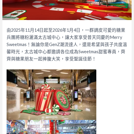
由2025年11月14日起至2026年1月4日，一群調皮可愛的糖果
兵團將糖粉灑滿太古城中心，讓大家享受普天同慶的Merry
Sweetmas！無論你是GenZ潮流達人，還是希望與孩子共度溫
馨時光，太古城中心都邀請各位成為Sweetmas甜蜜專員，齊
齊與糖果朋友一起捧腹大笑，享受聖誕佳節！