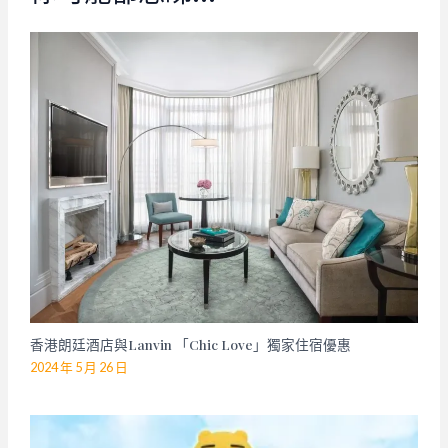
香港朗廷酒店與Lanvin 「Chic Love」獨家住宿優惠
2024 年 5 月 26 日