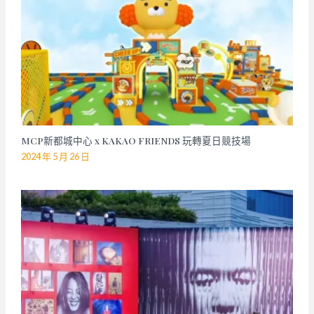
MCP新都城中心 x KAKAO FRIENDS 玩轉夏日競技場
2024 年 5 月 26 日