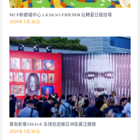
MCP新都城中心 x KAKAO FRIENDS 玩轉夏日競技場
2024 年 5 月 26 日
華為影像XMAGE 全球巡迴展亞洲區廣泛展開
2024 年 5 月 26 日