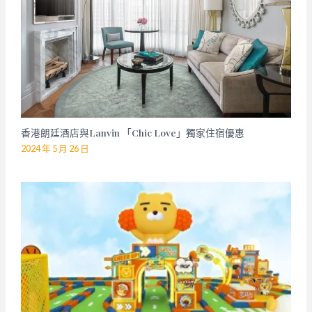
香港朗廷酒店與Lanvin 「Chic Love」獨家住宿優惠
2024 年 5 月 26 日