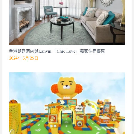
香港朗廷酒店與Lanvin 「Chic Love」獨家住宿優惠
2024 年 5 月 26 日