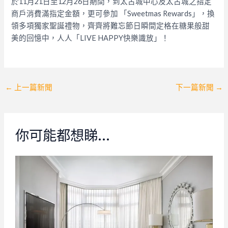
於11月21日至12月26日期間，到太古城中心及太古城之指定
商戶消費滿指定金額，更可參加 「Sweetmas Rewards」，換
領多項獨家聖誕禮物，齊齊將難忘節日瞬間定格在糖果般甜
美的回憶中，人人「LIVE HAPPY快樂識放」！
Post
←
上一篇新聞
下一篇新聞
→
navigation
你可能都想睇…