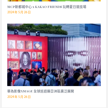
MCP新都城中心 x KAKAO FRIENDS 玩轉夏日競技場
2024 年 5 月 26 日
華為影像XMAGE 全球巡迴展亞洲區廣泛展開
2024 年 5 月 26 日