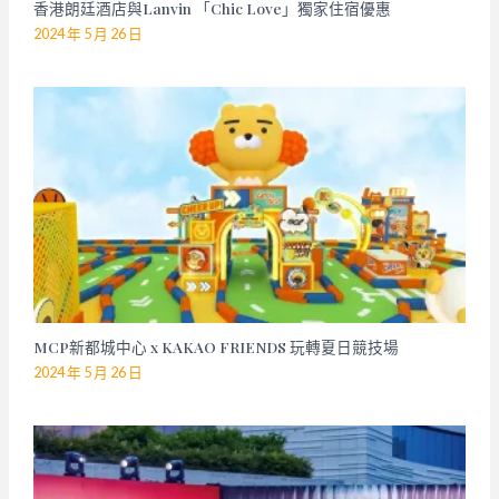
香港朗廷酒店與Lanvin 「Chic Love」獨家住宿優惠
2024 年 5 月 26 日
MCP新都城中心 x KAKAO FRIENDS 玩轉夏日競技場
2024 年 5 月 26 日