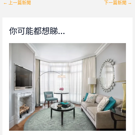
Post
←
上一篇新聞
下一篇新聞
→
navigation
你可能都想睇…