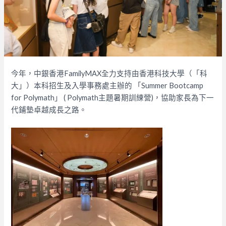
今年，中銀香港FamilyMAX全力支持由香港科技大學（「科
大」）本科招生及入學事務處主辦的 「Summer Bootcamp
for Polymath」 ( Polymath主題暑期訓練營)，協助家長為下一
代鋪墊卓越成長之路。