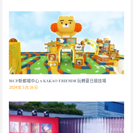
MCP新都城中心 x KAKAO FRIENDS 玩轉夏日競技場
2024 年 5 月 26 日