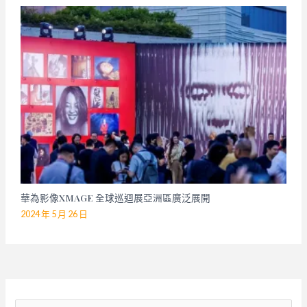
華為影像XMAGE 全球巡迴展亞洲區廣泛展開
2024 年 5 月 26 日