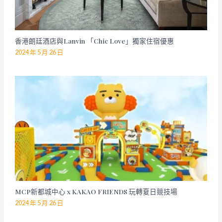
香港朗廷酒店與Lanvin 「Chic Love」獨家住宿優惠
2024 年 5 月 26 日
MCP新都城中心 x KAKAO FRIENDS 玩轉夏日競技場
2024 年 5 月 26 日