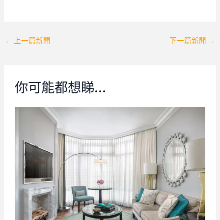
Post
←
上一篇新聞
下一篇新聞
→
navigation
你可能都想睇…