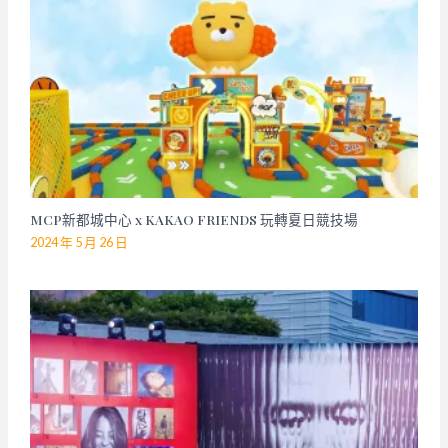
MCP新都城中心 x KAKAO FRIENDS 玩轉夏日競技場
2024 年 5 月 26 日