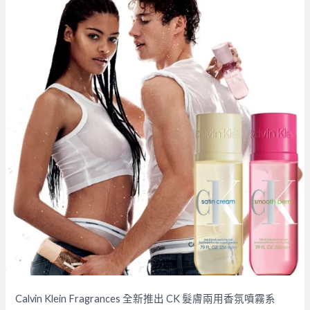
Calvin Klein Fragrances 全新推出 CK 髮膚兩用香氛噴霧系