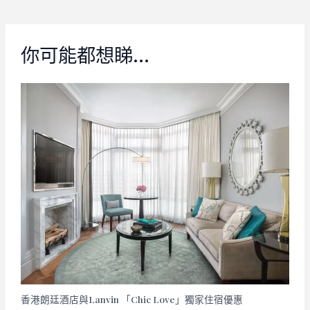
navigation
你可能都想睇…
香港朗廷酒店與Lanvin 「Chic Love」獨家住宿優惠