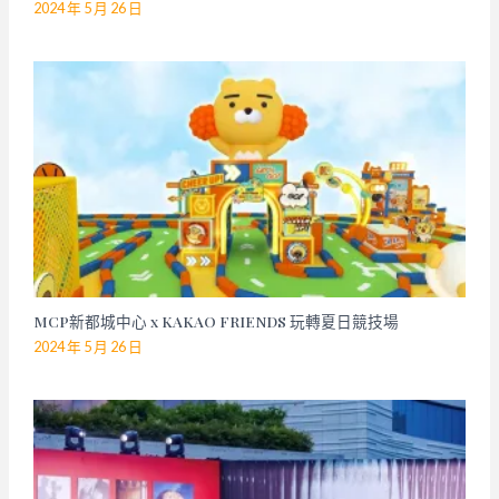
2024 年 5 月 26 日
MCP新都城中心 x KAKAO FRIENDS 玩轉夏日競技場
2024 年 5 月 26 日