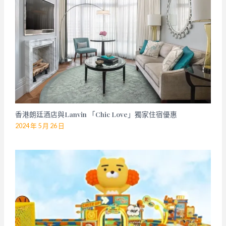
香港朗廷酒店與Lanvin 「Chic Love」獨家住宿優惠
2024 年 5 月 26 日