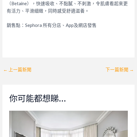
（Betaine），快速吸收、不黏膩、不刺激，令肌膚看起來更
有活力、平滑細緻，同時感受舒適滋養。
銷售點：Sephora 所有分店、App及網店發售
Post
←
上一篇新聞
下一篇新聞
→
navigation
你可能都想睇…