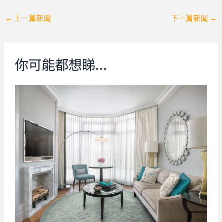
Post
←
上一篇新聞
下一篇新聞
→
navigation
你可能都想睇…