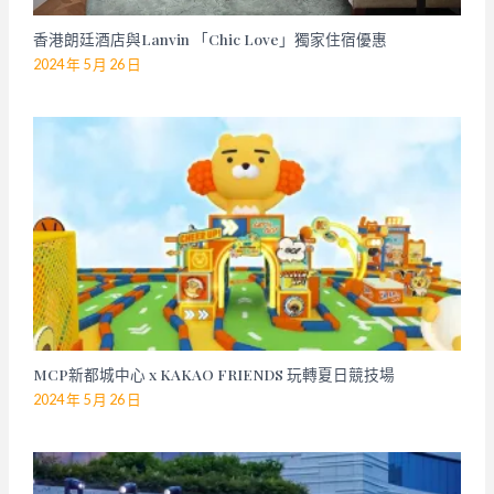
香港朗廷酒店與Lanvin 「Chic Love」獨家住宿優惠
2024 年 5 月 26 日
MCP新都城中心 x KAKAO FRIENDS 玩轉夏日競技場
2024 年 5 月 26 日