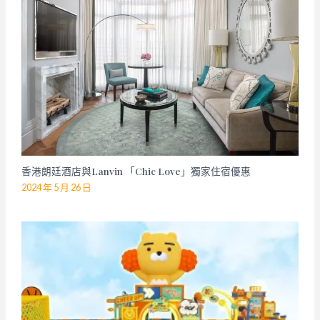
香港朗廷酒店與Lanvin 「Chic Love」獨家住宿優惠
2024 年 5 月 26 日