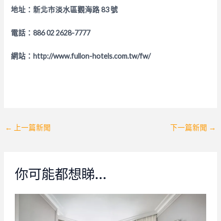
地址：新北市淡水區觀海路 83 號
電話：886 02 2628-7777
網站：http://www.fullon-hotels.com.tw/fw/
Post
←
上一篇新聞
下一篇新聞
→
navigation
你可能都想睇…