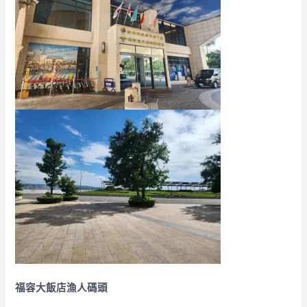
福容大飯店漁人碼頭