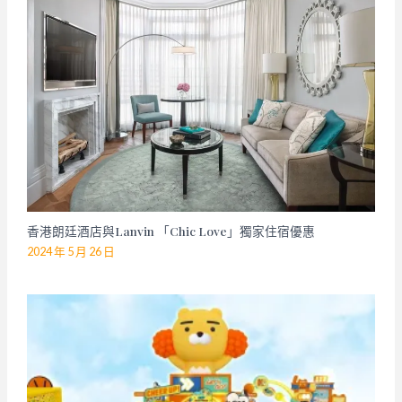
香港朗廷酒店與Lanvin 「Chic Love」獨家住宿優惠
2024 年 5 月 26 日