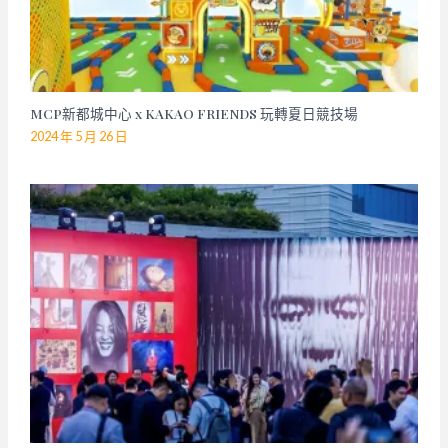
MCP新都城中心 x KAKAO FRIENDS 玩轉夏日競技場
2024 年 5 月 26 日