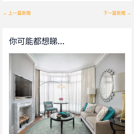
Post
←
上一篇新聞
下一篇新聞
→
navigation
你可能都想睇…