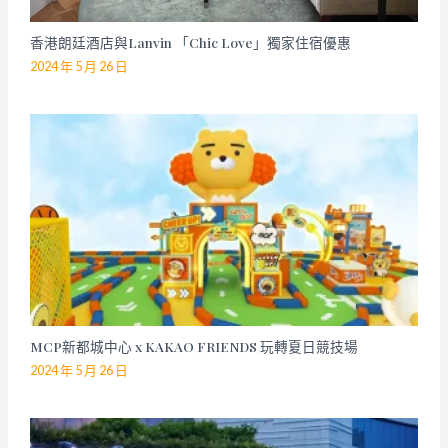
香港朗廷酒店與Lanvin 「Chic Love」獨家住宿優惠
2024 年 5 月 26 日
MCP新都城中心 x KAKAO FRIENDS 玩轉夏日競技場
2024 年 5 月 26 日