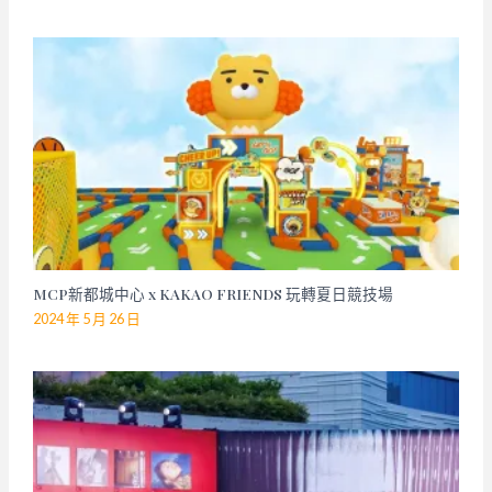
MCP新都城中心 x KAKAO FRIENDS 玩轉夏日競技場
2024 年 5 月 26 日