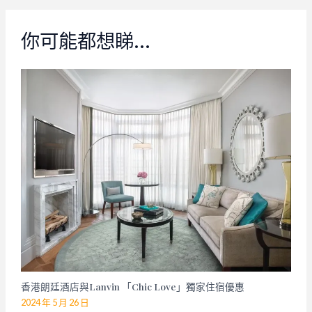
你可能都想睇…
香港朗廷酒店與Lanvin 「Chic Love」獨家住宿優惠
2024 年 5 月 26 日