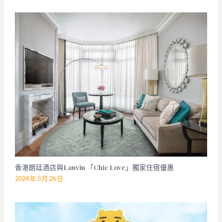
香港朗廷酒店與Lanvin 「Chic Love」獨家住宿優惠
2024 年 5 月 26 日