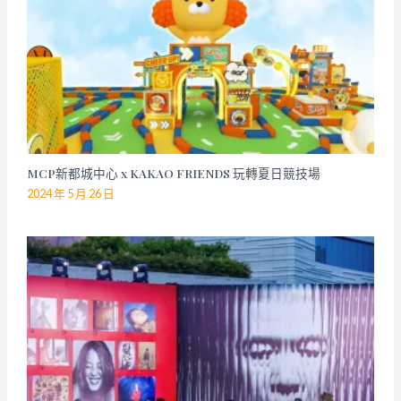
MCP新都城中心 x KAKAO FRIENDS 玩轉夏日競技場
2024 年 5 月 26 日