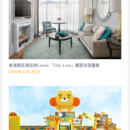
香港朗廷酒店與Lanvin 「Chic Love」獨家住宿優惠
2024 年 5 月 26 日