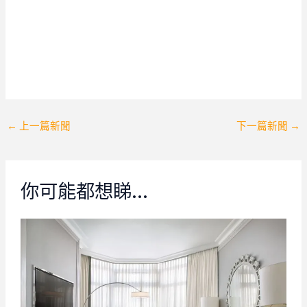
Post
←
上一篇新聞
下一篇新聞
→
navigation
你可能都想睇…