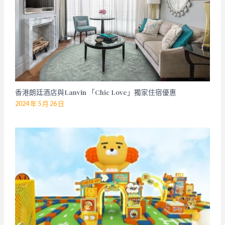
香港朗廷酒店與Lanvin 「Chic Love」獨家住宿優惠
2024 年 5 月 26 日