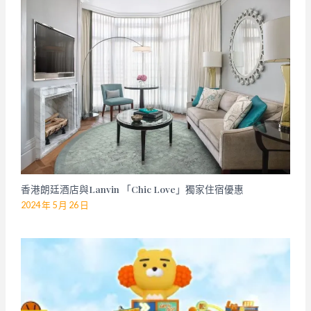
香港朗廷酒店與Lanvin 「Chic Love」獨家住宿優惠
2024 年 5 月 26 日