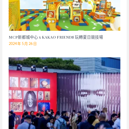
MCP新都城中心 x KAKAO FRIENDS 玩轉夏日競技場
2024 年 5 月 26 日