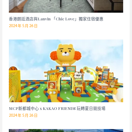
香港朗廷酒店與Lanvin 「Chic Love」獨家住宿優惠
2024 年 5 月 26 日
MCP新都城中心 x KAKAO FRIENDS 玩轉夏日競技場
2024 年 5 月 26 日