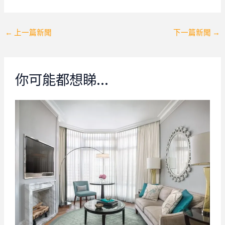
Post
←
上一篇新聞
下一篇新聞
→
navigation
你可能都想睇…