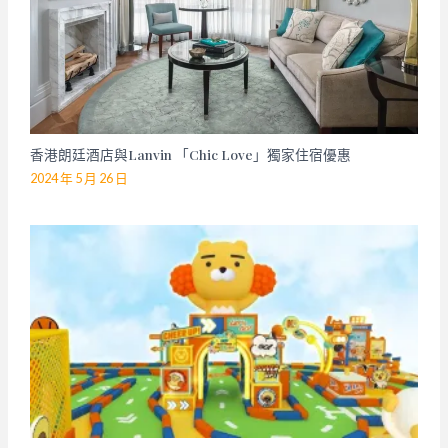
香港朗廷酒店與Lanvin 「Chic Love」獨家住宿優惠
2024 年 5 月 26 日