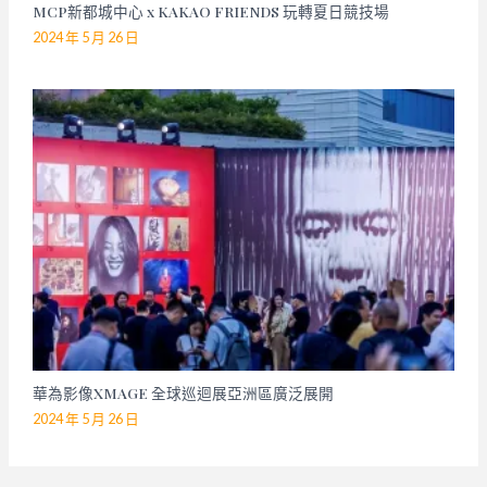
MCP新都城中心 x KAKAO FRIENDS 玩轉夏日競技場
2024 年 5 月 26 日
華為影像XMAGE 全球巡迴展亞洲區廣泛展開
2024 年 5 月 26 日