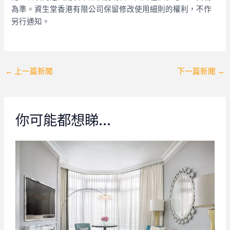
為準。資生堂香港有限公司保留修改使用細則的權利，不作
另行通知。
Post
←
上一篇新聞
下一篇新聞
→
navigation
你可能都想睇…