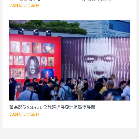
2024 年 5 月 26 日
華為影像XMAGE 全球巡迴展亞洲區廣泛展開
2024 年 5 月 26 日