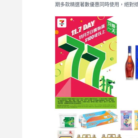
期多款精選著數優惠同時使用，絕對