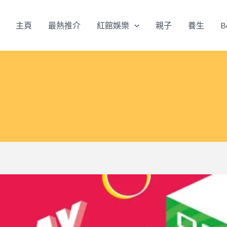
主頁
最熱推介
紅館娛樂
親子
養生
B