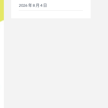
2026 年 8 月 4 日