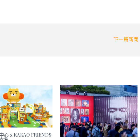
下一篇新聞
心 x KAKAO FRIENDS
技場