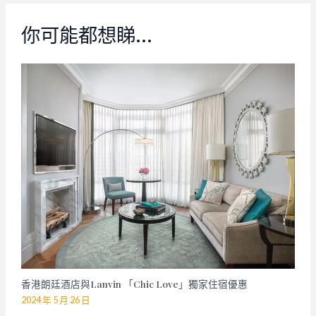
你可能都想睇…
香港朗廷酒店與Lanvin 「Chic Love」獨家住宿優惠
2024 年 5 月 26 日