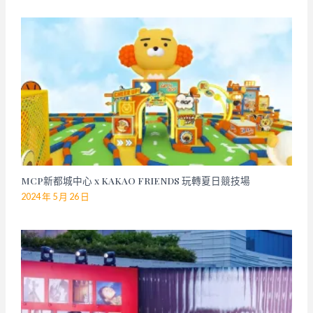
MCP新都城中心 x KAKAO FRIENDS 玩轉夏日競技場
2024 年 5 月 26 日