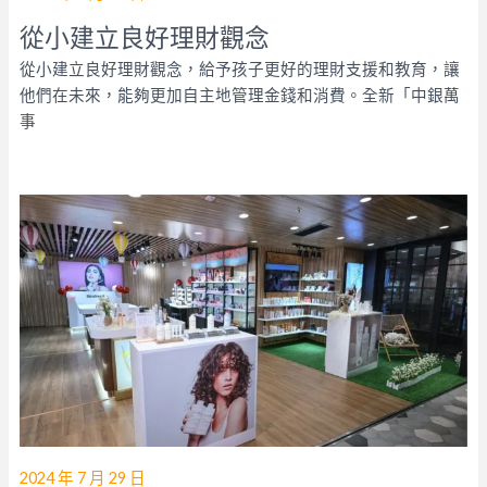
從小建立良好理財觀念
從小建立良好理財觀念，給予孩子更好的理財支援和教育，讓
他們在未來，能夠更加自主地管理金錢和消費。全新「中銀萬
事
2024 年 7 月 29 日