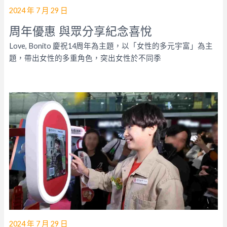
2024 年 7 月 29 日
周年優惠 與眾分享紀念喜悅
Love, Bonito 慶祝14周年為主題，以「女性的多元宇富」為主
題，帶出女性的多重角色，突出女性於不同季
2024 年 7 月 29 日