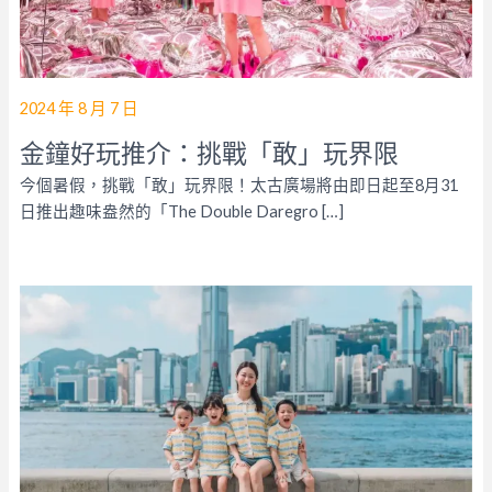
2024 年 8 月 7 日
金鐘好玩推介：挑戰「敢」玩界限
今個暑假，挑戰「敢」玩界限！太古廣場將由即日起至8月31
日推出趣味盎然的「The Double Daregro […]