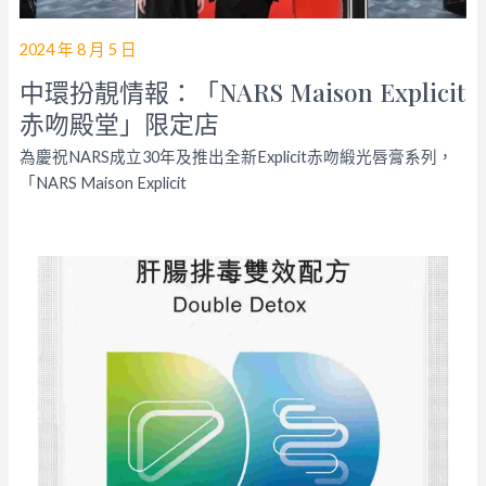
2024 年 8 月 5 日
中環扮靚情報：「NARS Maison Explicit
赤吻殿堂」限定店
為慶祝NARS成立30年及推出全新Explicit赤吻緞光唇膏系列，
「NARS Maison Explicit