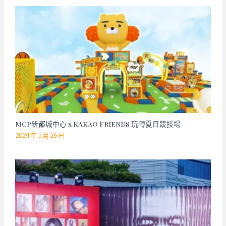
MCP新都城中心 x KAKAO FRIENDS 玩轉夏日競技場
2024 年 5 月 26 日