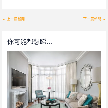
Post
←
上一篇新聞
下一篇新聞
→
navigation
你可能都想睇…