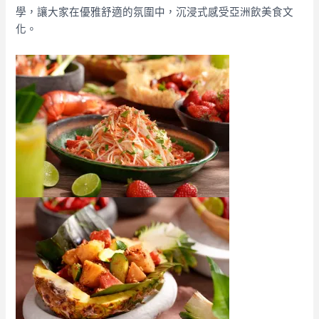
學，讓大家在優雅舒適的氛圍中，沉浸式感受亞洲飲美食文
化。