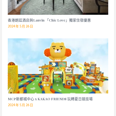
香港朗廷酒店與Lanvin 「Chic Love」獨家住宿優惠
2024 年 5 月 26 日
MCP新都城中心 x KAKAO FRIENDS 玩轉夏日競技場
2024 年 5 月 26 日