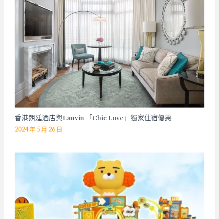
香港朗廷酒店與Lanvin 「Chic Love」獨家住宿優惠
2024 年 5 月 26 日