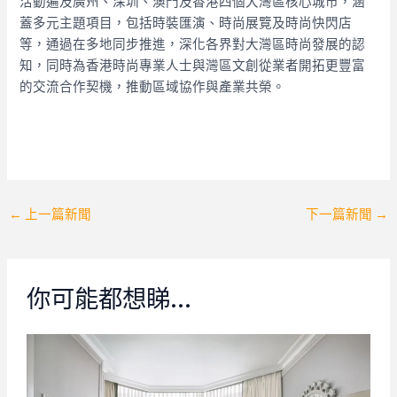
活動遍及廣州、深圳、澳門及香港四個大灣區核心城市，涵
蓋多元主題項目，包括時裝匯演、時尚展覽及時尚快閃店
等，通過在多地同步推進，深化各界對大灣區時尚發展的認
知，同時為香港時尚專業人士與灣區文創從業者開拓更豐富
的交流合作契機，推動區域協作與產業共榮。
Post
←
上一篇新聞
下一篇新聞
→
navigation
你可能都想睇…