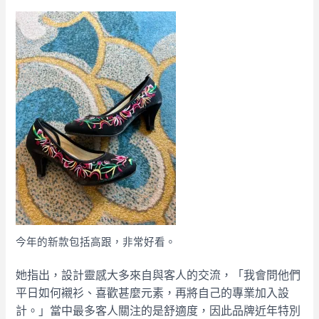
今年的新款包括高跟，非常好看。
她指出，設計靈感大多來自與客人的交流，「我會問他們
平日如何襯衫、喜歡甚麼元素，再將自己的專業加入設
計。」當中最多客人關注的是舒適度，因此品牌近年特別