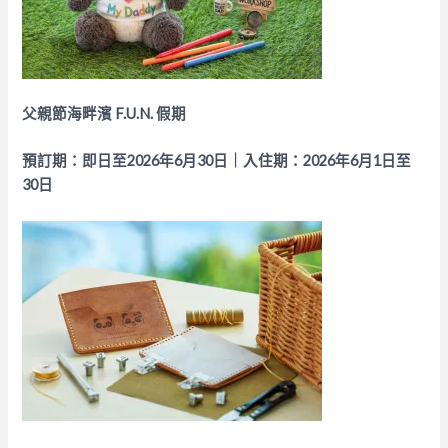
父親節海畔濱 F.U.N. 假期
預訂期：即日至2026年6月30日｜入住期：2026年6月1日至
30日