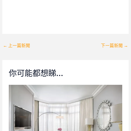
Post
←
上一篇新聞
下一篇新聞
→
navigation
你可能都想睇…