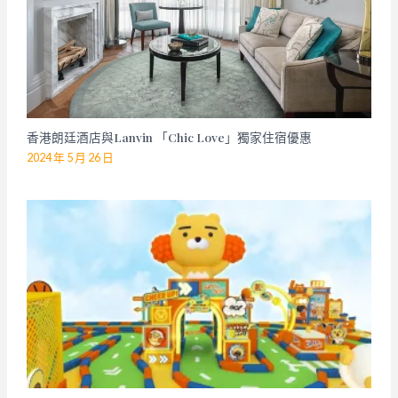
香港朗廷酒店與Lanvin 「Chic Love」獨家住宿優惠
2024 年 5 月 26 日