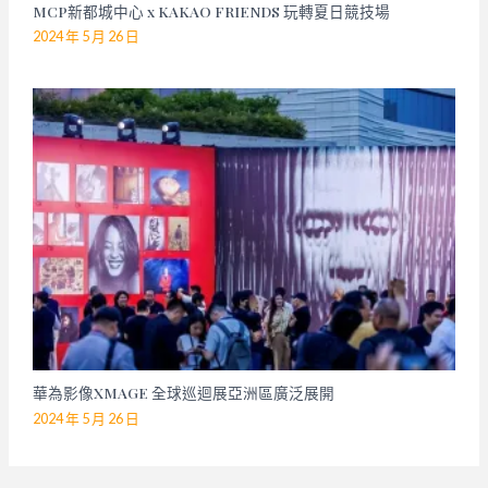
MCP新都城中心 x KAKAO FRIENDS 玩轉夏日競技場
2024 年 5 月 26 日
華為影像XMAGE 全球巡迴展亞洲區廣泛展開
2024 年 5 月 26 日