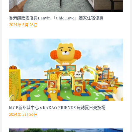
香港朗廷酒店與Lanvin 「Chic Love」獨家住宿優惠
2024 年 5 月 26 日
MCP新都城中心 x KAKAO FRIENDS 玩轉夏日競技場
2024 年 5 月 26 日