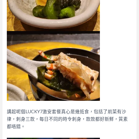
講起呢個LUCKY7激安套餐真心是幾抵食，包括了前菜有沙
律，刺身三款，每日不同的時令刺身，款款都好新鮮，質素
都唔錯。