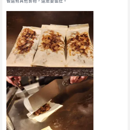
餐還有其他食物，還是要留肚。