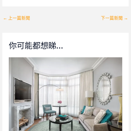
Post
←
上一篇新聞
下一篇新聞
→
navigation
你可能都想睇…