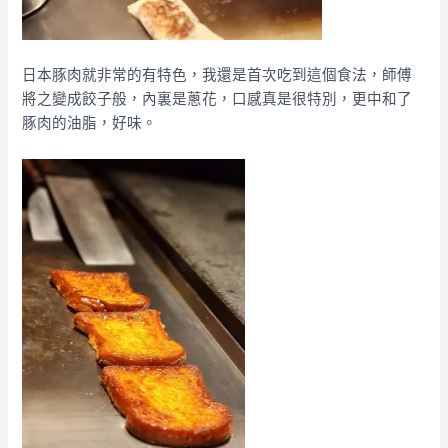
日本豚肉就非常的有特色，我還是首次吃到這個食法，師傅
將之變成餃子般，內裏是蔥花，口感真是很特別，更中和了
豚肉的油脂，好味。