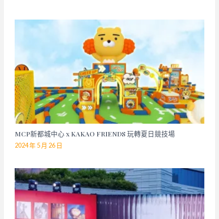
MCP新都城中心 x KAKAO FRIENDS 玩轉夏日競技場
2024 年 5 月 26 日