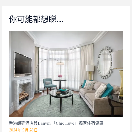
你可能都想睇…
香港朗廷酒店與Lanvin 「Chic Love」獨家住宿優惠
2024 年 5 月 26 日