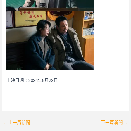
上映日期：2024年8月22日
Post
←
上一篇新聞
下一篇新聞
→
navigation