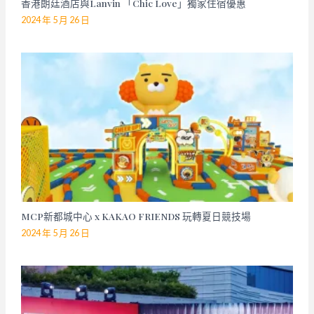
香港朗廷酒店與Lanvin 「Chic Love」獨家住宿優惠
2024 年 5 月 26 日
MCP新都城中心 x KAKAO FRIENDS 玩轉夏日競技場
2024 年 5 月 26 日