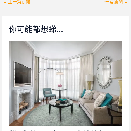
←
上一篇新聞
下一篇新聞
→
navigation
你可能都想睇…