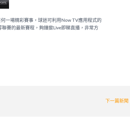
何一場精彩賽事，球迷可利用Now TV應用程式的
等聯賽的最新賽程，夠鐘撳Live即睇直播，非常方
下一篇新聞