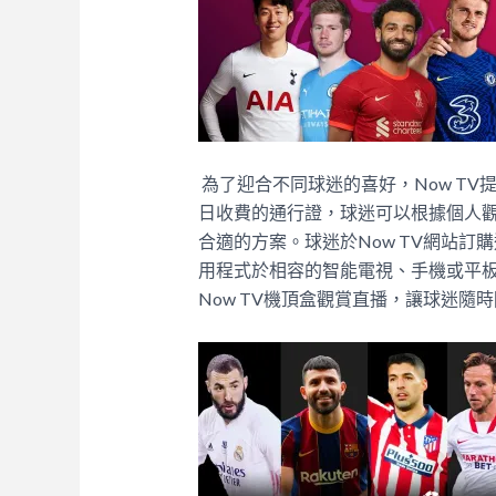
為了迎合不同球迷的喜好，Now TV
日收費的通行證，球迷可以根據個人
合適的方案。球迷於Now TV網站訂
用程式於相容的智能電視、手機或平
Now TV機頂盒觀賞直播，讓球迷隨