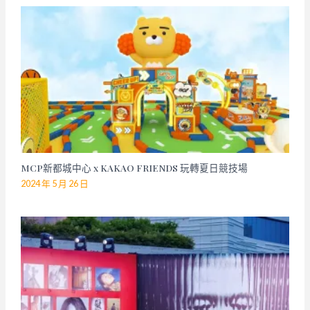
MCP新都城中心 x KAKAO FRIENDS 玩轉夏日競技場
2024 年 5 月 26 日