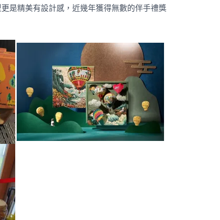
型更是精美有設計感，近幾年獲得無數的伴手禮獎