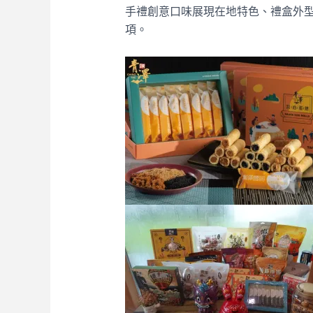
手禮創意口味展現在地特色、禮盒外
項。