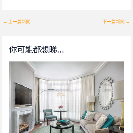
Post
←
上一篇新聞
下一篇新聞
→
navigation
你可能都想睇…