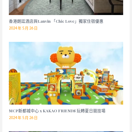
香港朗廷酒店與Lanvin 「Chic Love」獨家住宿優惠
2024 年 5 月 26 日
MCP新都城中心 x KAKAO FRIENDS 玩轉夏日競技場
2024 年 5 月 26 日