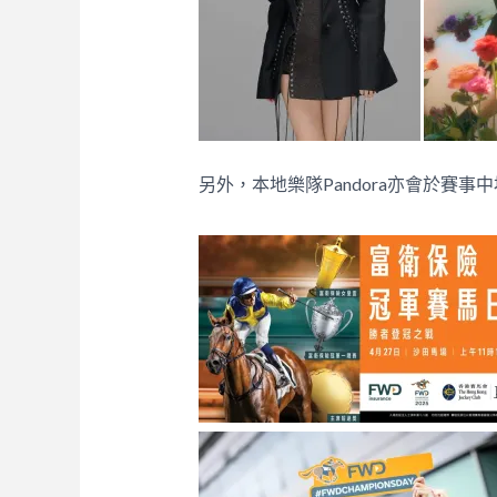
另外，本地樂隊Pandora亦會於賽