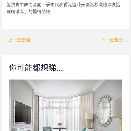
總決賽中舞力全開，爭奪代表香港遠赴美國洛杉磯總決賽迎
戰環球高手的難得榮耀
Post
←
上一篇新聞
下一篇新聞
→
navigation
你可能都想睇…