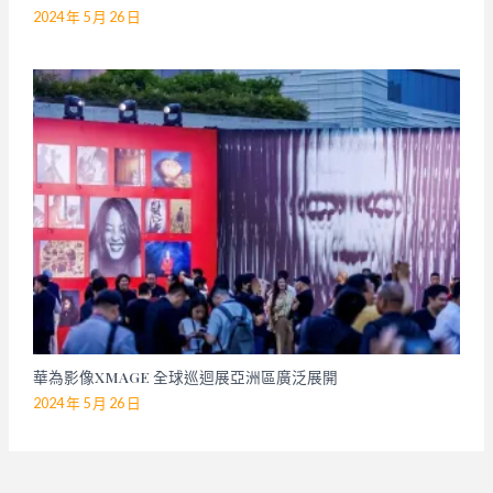
2024 年 5 月 26 日
華為影像XMAGE 全球巡迴展亞洲區廣泛展開
2024 年 5 月 26 日