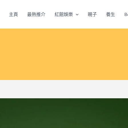
主頁
最熱推介
紅館娛樂
親子
養生
B