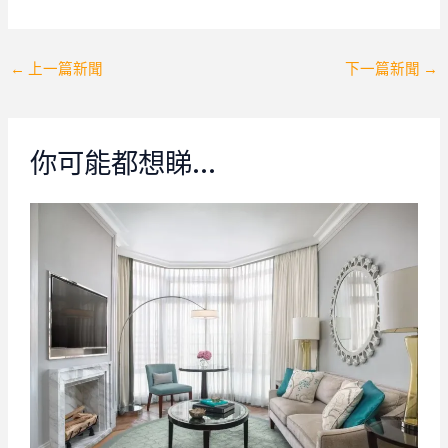
Post
←
上一篇新聞
下一篇新聞
→
navigation
你可能都想睇…