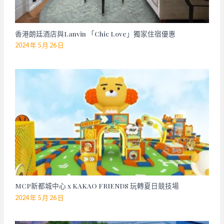
香港朗廷酒店與Lanvin 「Chic Love」獨家住宿優惠
2024 年 5 月 26 日
MCP新都城中心 x KAKAO FRIENDS 玩轉夏日競技場
2024 年 5 月 26 日