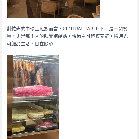
對忙碌的中環上班族而言，CENTRAL TABLE 不只是一間餐
廳，更是都市人的味覺補給站，快節奏可飽腹充能，慢時光
可細品生活，自在隨心。