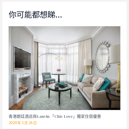
你可能都想睇…
香港朗廷酒店與Lanvin 「Chic Love」獨家住宿優惠
2024 年 5 月 26 日