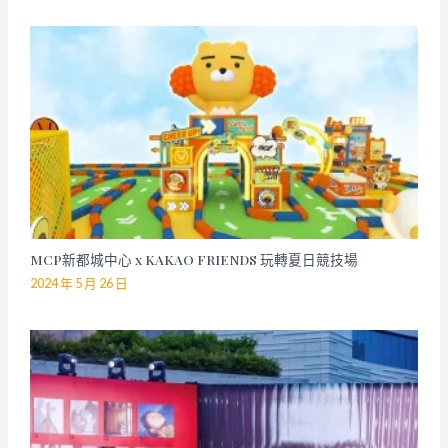
MCP新都城中心 x KAKAO FRIENDS 玩轉夏日競技場
2024 年 5 月 26 日