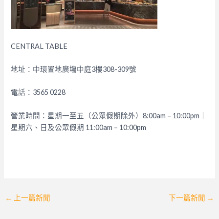
CENTRAL TABLE
地址：中環置地廣塲中庭3樓308-309號
電話：3565 0228
營業時間：星期一至五（公眾假期除外）8:00am – 10:00pm｜
星期六、日及公眾假期 11:00am – 10:00pm
Post
←
上一篇新聞
下一篇新聞
→
navigation