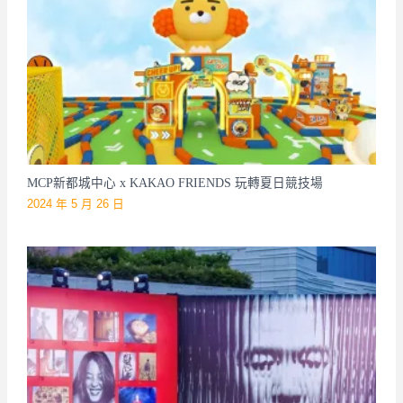
MCP新都城中心 x KAKAO FRIENDS 玩轉夏日競技場
2024 年 5 月 26 日