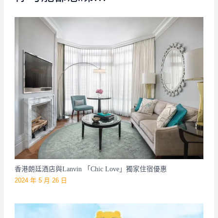
香港朗廷酒店與Lanvin 「Chic Love」獨家住宿優惠
2024 年 5 月 26 日